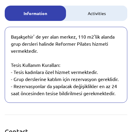
Information
Activities
Başakşehir' de yer alan merkez, 110 m2'lik alanda
grup dersleri halinde Reformer Pilates hizmeti
vermektedir.
Tesis Kullanım Kuralları:
- Tesis kadınlara özel hizmet vermektedir.
- Grup derslerine katılım için rezervasyon gereklidir.
- Rezervasyonlar da yapılacak değişiklikler en az 24
saat öncesinden tesise bildirilmesi gerekmektedir.
Contact