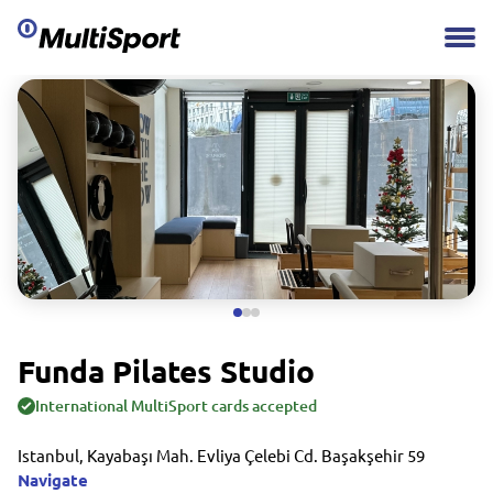
Funda Pilates Studio
International MultiSport cards accepted
Istanbul, Kayabaşı Mah. Evliya Çelebi Cd. Başakşehir 59
Navigate