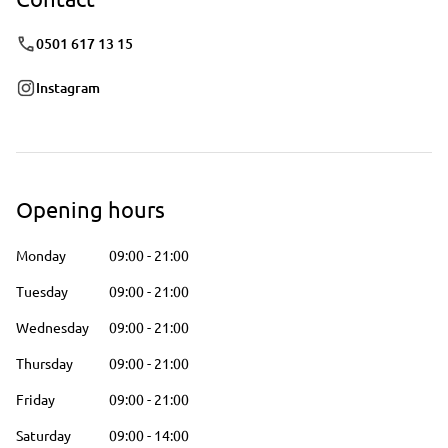
0501 617 13 15
Instagram
Opening hours
Monday
09:00
-
21:00
Tuesday
09:00
-
21:00
Wednesday
09:00
-
21:00
Thursday
09:00
-
21:00
Friday
09:00
-
21:00
Saturday
09:00
-
14:00