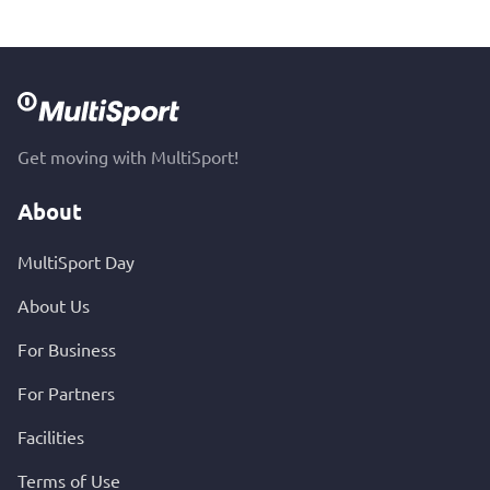
Get moving with MultiSport!
About
MultiSport Day
About Us
For Business
For Partners
Facilities
Terms of Use