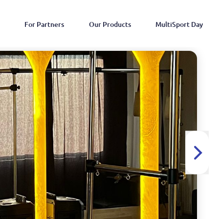
For Partners
Our Products
MultiSport Day