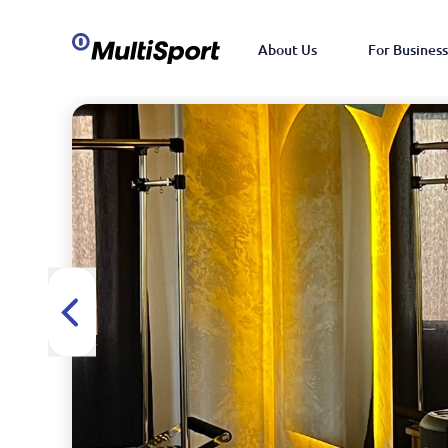
About Us
For Business