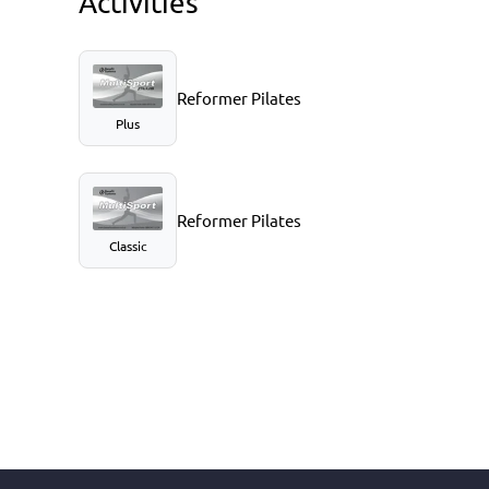
Activities
Reformer Pilates
Plus
Reformer Pilates
Classic