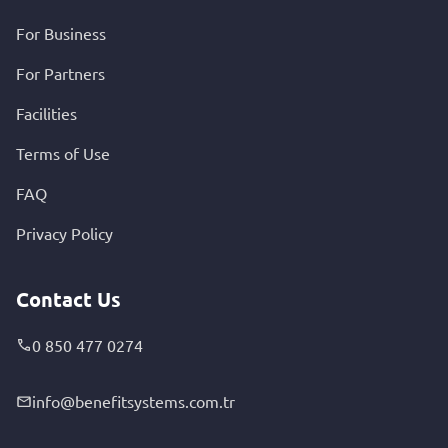
For Business
For Partners
Facilities
Terms of Use
FAQ
Privacy Policy
Contact Us
0 850 477 0274
info@benefitsystems.com.tr