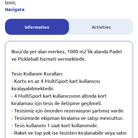
Izmir,
Navigate
Information
Activities
Buca'da yer alan merkez, 1000 m2'lik alanda Padel
ve Pickleball hizmeti vermektedir.
Tesis Kullanım Kuralları:
- Kortu en az 4 MultiSport kart kullanıcısı
kiralayabilmektedir.
- 4 MultiSport kart kullanıcısının altında kort
kiralaması için tesis ile iletişime geçilmeli.
- Tesisimiz için önceden rezervasyon şartımız vardır.
- Tesisimizde ekipman kiralama ve satışı mevcuttur.
- Tesis kullanımı 1 saat kort kullanımıdır.
- Raket ve top yok ise tesisten kiralanabilir veya satın