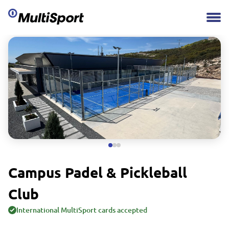
Campus Padel & Pickleball
Club
International MultiSport cards accepted