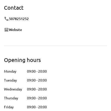
Contact
5078251252
Website
Opening hours
Monday
09:00
-
20:00
Tuesday
09:00
-
20:00
Wednesday
09:00
-
20:00
Thursday
09:00
-
20:00
Friday
09:00
-
20:00