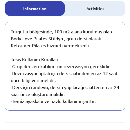
Information
Activities
Turgutlu bölgesinde, 100 m2 alana kurulmuş olan
Body Love Pilates Stüdyo , grup dersi olarak
Reformer Pilates hizmeti vermektedir.
Tesis Kullanım Kuralları:
-Grup dersleri katılım için rezervasyon gereklidir.
-Rezervasyon iptali için ders saatinden en az 12 saat
önce bilgi verilmelidir.
-Ders için randevu, dersin yapılacağı saatten en az 24
saat önce oluşturulmalıdır.
-Temiz ayakkabı ve havlu kullanımı şarttır.