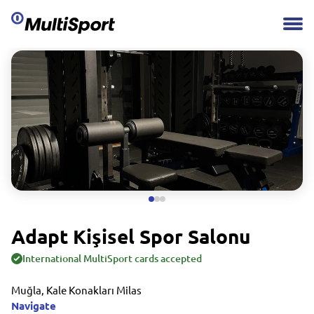
Adapt Kişisel Spor Salonu
International MultiSport cards accepted
Muğla, Kale Konakları Milas
Navigate