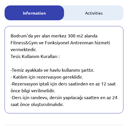
Information
Activities
Bodrum'da yer alan merkez 300 m2 alanda
Fitness&Gym ve Fonksiyonel Antrenman hizmeti
vermektedir.
Tesis Kullanım Kuralları :
-Temiz ayakkabı ve havlu kullanımı şarttır.
- Katılım için rezervasyon gereklidir.
-Rezervasyon iptali için ders saatinden en az 12 saat
önce bilgi verilmelidir.
-Ders için randevu, dersin yapılacağı saatten en az 24
saat önce oluşturulmalıdır.