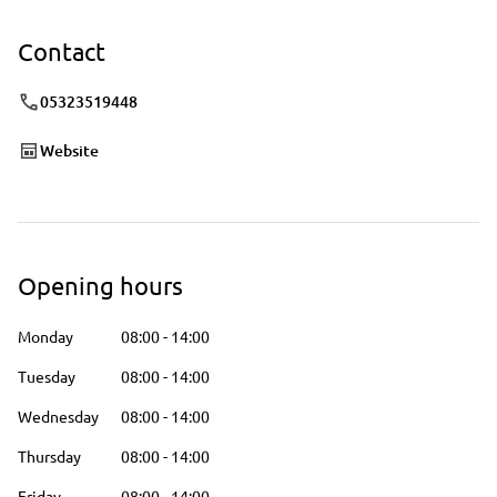
Contact
05323519448
Website
Opening hours
Monday
08:00
-
14:00
Tuesday
08:00
-
14:00
Wednesday
08:00
-
14:00
Thursday
08:00
-
14:00
Friday
08:00
-
14:00