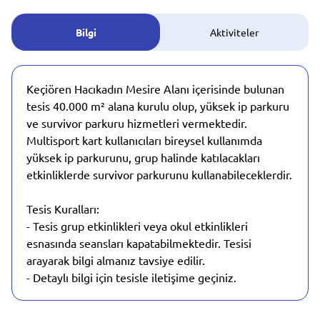
Bilgi
Aktiviteler
Keçiören Hacıkadın Mesire Alanı içerisinde bulunan
tesis 40.000 m² alana kurulu olup, yüksek ip parkuru
ve survivor parkuru hizmetleri vermektedir.
Multisport kart kullanıcıları bireysel kullanımda
yüksek ip parkurunu, grup halinde katılacakları
etkinliklerde survivor parkurunu kullanabileceklerdir.
Tesis Kuralları:
- Tesis grup etkinlikleri veya okul etkinlikleri
esnasında seansları kapatabilmektedir. Tesisi
arayarak bilgi almanız tavsiye edilir.
- Detaylı bilgi için tesisle iletişime geçiniz.