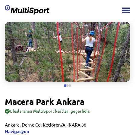
Macera Park Ankara
Uluslararası MultiSport kartları geçerlidir.
Ankara, Defne Cd. Keçiören/ANKARA 38
Navigasyon