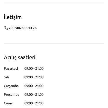
İletişim
+90 506 838 13 76
Açılış saatleri
Pazartesi
09:00
-
21:00
Salı
09:00
-
21:00
Çarşamba
09:00
-
21:00
Perşembe
09:00
-
21:00
Cuma
09:00
-
21:00