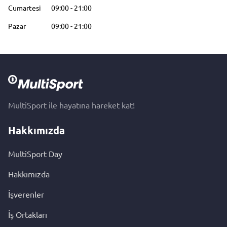
Cumartesi
09:00
-
21:00
Pazar
09:00
-
21:00
MultiSport ile hayatına hareket kat!
Hakkımızda
MultiSport Day
Hakkımızda
İşverenler
İş Ortakları