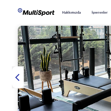
Hakkımızda
İşverenler