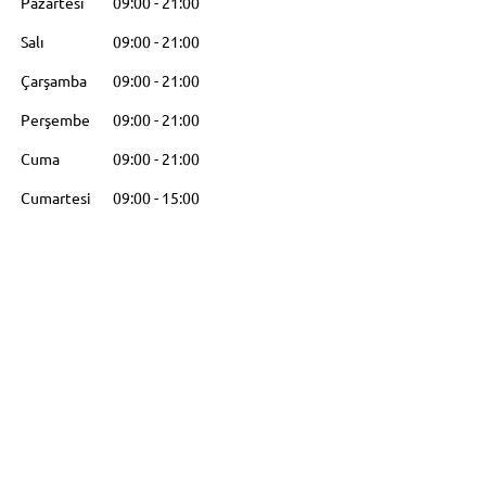
Pazartesi
09:00
-
21:00
Salı
09:00
-
21:00
Çarşamba
09:00
-
21:00
Perşembe
09:00
-
21:00
Cuma
09:00
-
21:00
Cumartesi
09:00
-
15:00