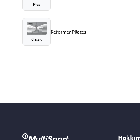
Plus
Reformer Pilates
Classic
Hakkım