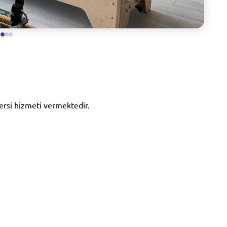
ersi hizmeti vermektedir.