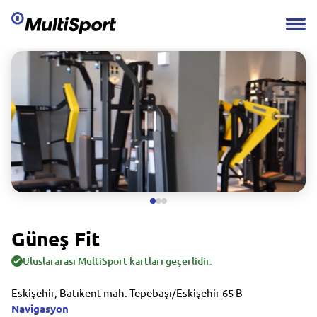
Güneş Fit
Uluslararası MultiSport kartları geçerlidir.
Eskişehir, Batıkent mah. Tepebaşı/Eskişehir 65 B
Navigasyon