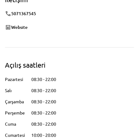
5071367545
Website
Açılış saatleri
Pazartesi
08:30
-
22:00
Salı
08:30
-
22:00
Çarşamba
08:30
-
22:00
Perşembe
08:30
-
22:00
Cuma
08:30
-
22:00
Cumartesi
10:00
-
20:00