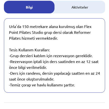
Bilgi
Aktiviteler
Urla'da 150 metrekare alana kurulmuş olan Flex
Point Pilates Studio grup dersi olarak Reformer
Pilates hizmeti vermektedir.
Tesis Kullanım Kuralları:
-Grup dersleri katılım için rezervasyon gereklidir.
-Rezervasyon iptali için ders saatinden en az 12 saat
önce bilgi verilmelidir.
-Ders için randevu, dersin yapılacağı saatten en az 24
saat önce oluşturulmalıdır.
-Temiz çorap ve havlu kullanımı şarttır.