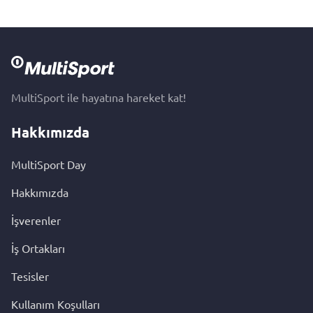
MultiSport ile hayatına hareket kat!
Hakkımızda
MultiSport Day
Hakkımızda
İşverenler
İş Ortakları
Tesisler
Kullanım Koşulları