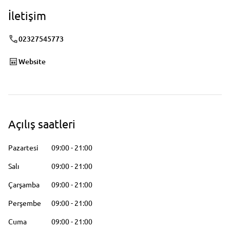
İletişim
02327545773
Website
Açılış saatleri
Pazartesi
09:00
-
21:00
Salı
09:00
-
21:00
Çarşamba
09:00
-
21:00
Perşembe
09:00
-
21:00
Cuma
09:00
-
21:00