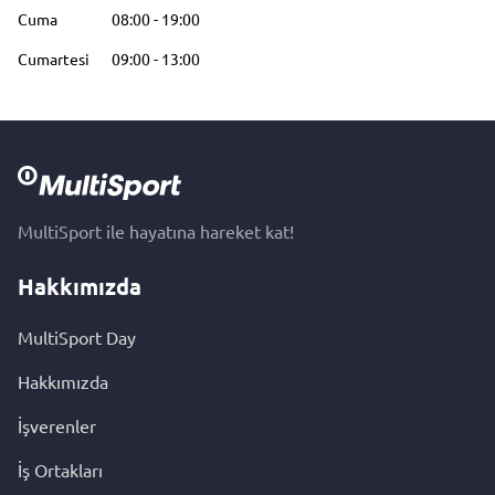
Cuma
08:00
-
19:00
Cumartesi
09:00
-
13:00
MultiSport ile hayatına hareket kat!
Hakkımızda
MultiSport Day
Hakkımızda
İşverenler
İş Ortakları