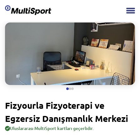
Fizyourla Fizyoterapi ve
Egzersiz Danışmanlık Merkezi
Uluslararası MultiSport kartları geçerlidir.