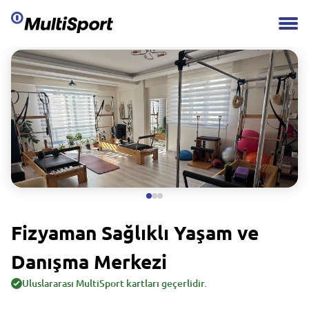
Fizyaman Sağlıklı Yaşam ve
Danışma Merkezi
Uluslararası MultiSport kartları geçerlidir.