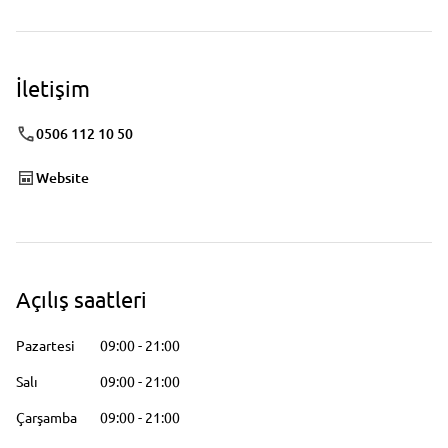
İletişim
0506 112 10 50
Website
Açılış saatleri
Pazartesi
09:00
-
21:00
Salı
09:00
-
21:00
Çarşamba
09:00
-
21:00