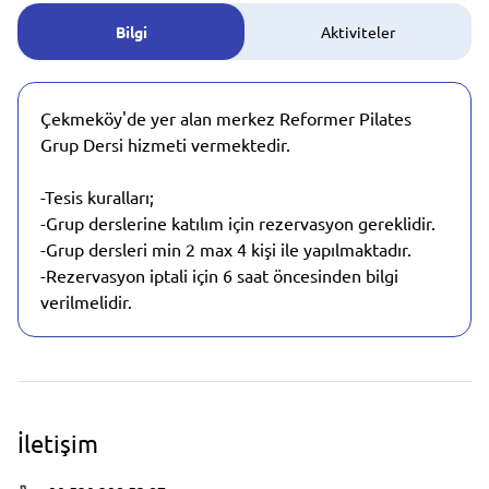
Bilgi
Aktiviteler
Çekmeköy'de yer alan merkez Reformer Pilates
Grup Dersi hizmeti vermektedir.
-Tesis kuralları;
-Grup derslerine katılım için rezervasyon gereklidir.
-Grup dersleri min 2 max 4 kişi ile yapılmaktadır.
-Rezervasyon iptali için 6 saat öncesinden bilgi
verilmelidir.
İletişim