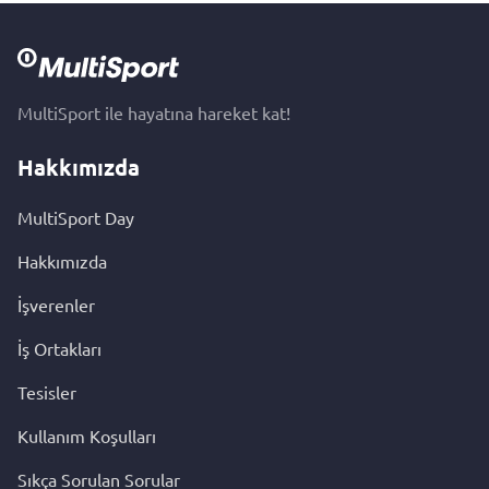
MultiSport ile hayatına hareket kat!
Hakkımızda
MultiSport Day
Hakkımızda
İşverenler
İş Ortakları
Tesisler
Kullanım Koşulları
Sıkça Sorulan Sorular