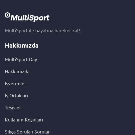
MultiSport ile hayatına hareket kat!
Hakkımızda
MultiSport Day
Hakkımızda
İşverenler
İş Ortakları
Tesisler
Kullanım Koşulları
Sıkça Sorulan Sorular