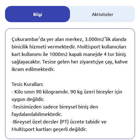
Bilgi
Aktiviteler
Çukurambar'da yer alan merkez, 3.000m2'lik alanda
binicilik hizmeti vermektedir. Multisport kullanıcıları
kart kullanımı ile 1000m2 kapalı manejde 4 tur biniş
sağlayacaktır. Tesise gelen her ziyaretçiye çay, kahve
ikram edilmektedir.
Tesis Kuralları:
- Kilo sınırı 90 kilogramdır. 90 kg üzeri bireyler için
uygun değildir.
-Tesisimizden sadece bireysel biniş den
faydalanılabilmektedir.
-Bireysel özel dersler (PT) ücrete tabidir ve
Multisport kartları geçerli değildir.