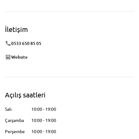
İletişim
0533 650 85 05
Website
Açılış saatleri
Salı
10:00
-
19:00
Çarşamba
10:00
-
19:00
Perşembe
10:00
-
19:00