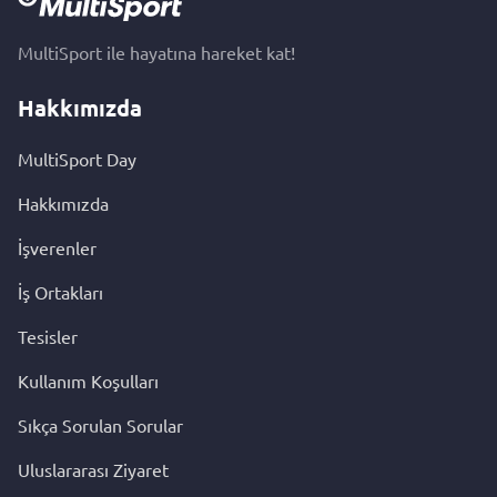
MultiSport ile hayatına hareket kat!
Hakkımızda
MultiSport Day
Hakkımızda
İşverenler
İş Ortakları
Tesisler
Kullanım Koşulları
Sıkça Sorulan Sorular
Uluslararası Ziyaret