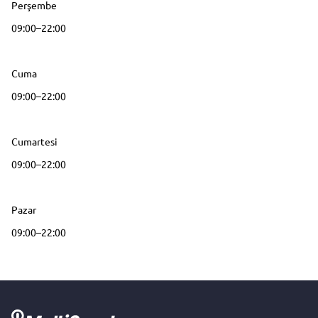
Perşembe
09:00–22:00
Cuma
09:00–22:00
Cumartesi
09:00–22:00
Pazar
09:00–22:00