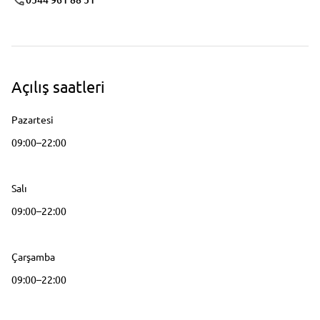
Açılış saatleri
Pazartesi
09:00–22:00
Salı
09:00–22:00
Çarşamba
09:00–22:00