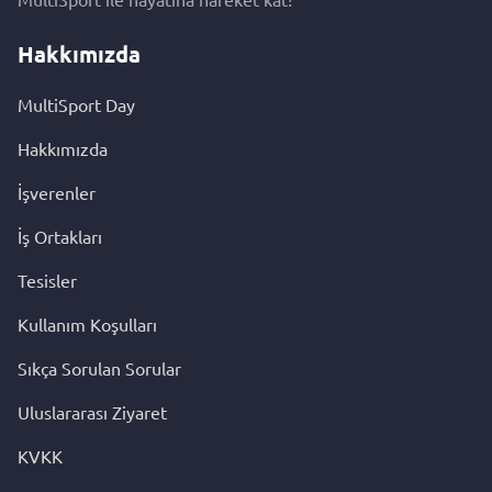
Hakkımızda
MultiSport Day
Hakkımızda
İşverenler
İş Ortakları
Tesisler
Kullanım Koşulları
Sıkça Sorulan Sorular
Uluslararası Ziyaret
KVKK