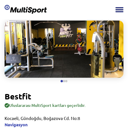
Bestfit
Uluslararası MultiSport kartları geçerlidir.
Kocaeli, Gündoğdu, Boğazova Cd. No:8
Navigasyon