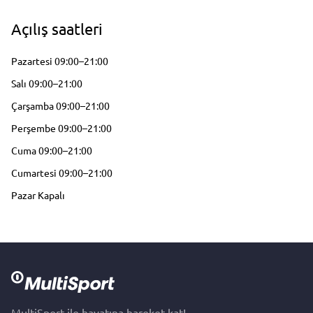
Açılış saatleri
Pazartesi 09:00–21:00
Salı 09:00–21:00
Çarşamba 09:00–21:00
Perşembe 09:00–21:00
Cuma 09:00–21:00
Cumartesi 09:00–21:00
Pazar Kapalı
MultiSport ile hayatına hareket kat!