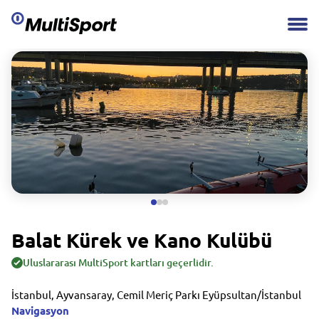
Balat Kürek ve Kano Kulübü
Uluslararası MultiSport kartları geçerlidir.
İstanbul, Ayvansaray, Cemil Meriç Parkı Eyüpsultan/İstanbul
Navigasyon