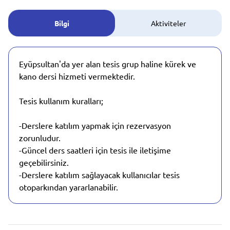
Bilgi
Aktiviteler
Eyüpsultan'da yer alan tesis grup haline kürek ve
kano dersi hizmeti vermektedir.
Tesis kullanım kuralları;
-Derslere katılım yapmak için rezervasyon
zorunludur.
-Güncel ders saatleri için tesis ile iletişime
geçebilirsiniz.
-Derslere katılım sağlayacak kullanıcılar tesis
otoparkından yararlanabilir.