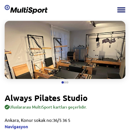
Always Pilates Studio
Uluslararası MultiSport kartları geçerlidir.
Ankara, Konur sokak no:36/5 36 5
Navigasyon