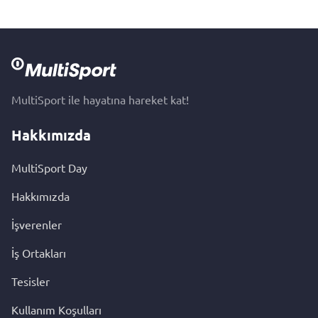
MultiSport ile hayatına hareket kat!
Hakkımızda
MultiSport Day
Hakkımızda
İşverenler
İş Ortakları
Tesisler
Kullanım Koşulları