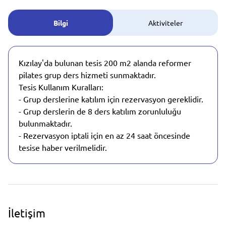
Bilgi
Aktiviteler
Kızılay'da bulunan tesis 200 m2 alanda reformer
pilates grup ders hizmeti sunmaktadır.
Tesis Kullanım Kuralları:
- Grup derslerine katılım için rezervasyon gereklidir.
- Grup derslerin de 8 ders katılım zorunluluğu
bulunmaktadır.
- Rezervasyon iptali için en az 24 saat öncesinde
tesise haber verilmelidir.
İletişim