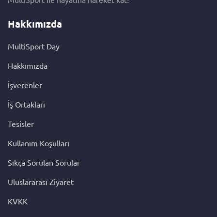
Hakkımızda
MultiSport Day
Hakkımızda
İşverenler
İş Ortakları
Tesisler
Kullanım Koşulları
Sıkça Sorulan Sorular
Uluslararası Ziyaret
KVKK