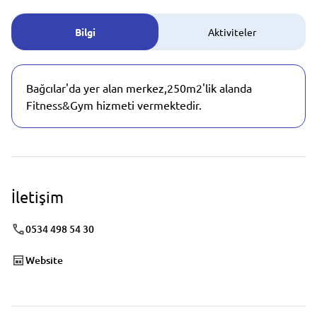
Bilgi
Aktiviteler
Bağcılar'da yer alan merkez,250m2'lik alanda
Fitness&Gym hizmeti vermektedir.
İletişim
0534 498 54 30
Website