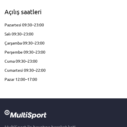
Açılış saatleri
Pazartesi 09:30–23:00
Salı 09:30–23:00
Çarşamba 09:30–23:00
Perşembe 09:30–23:00
Cuma 09:30–23:00
Cumartesi 09:30–22:00
Pazar 12:00–17:00
MultiSport ile hayatına hareket kat!