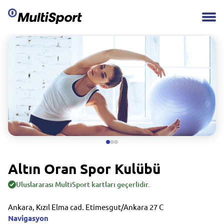
Altın Oran Spor Kulübü
Uluslararası MultiSport kartları geçerlidir.
Ankara, Kızıl Elma cad. Etimesgut/Ankara 27 C
Navigasyon