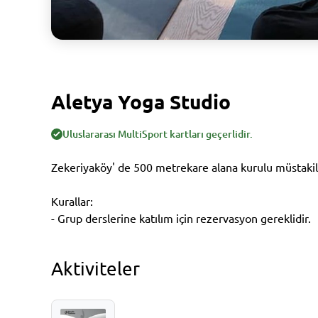
Aletya Yoga Studio
Uluslararası MultiSport kartları geçerlidir.
Zekeriyaköy' de 500 metrekare alana kurulu müstakil
Kurallar:
- Grup derslerine katılım için rezervasyon gereklidir.
Aktiviteler