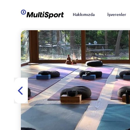
Hakkımızda
İşverenler