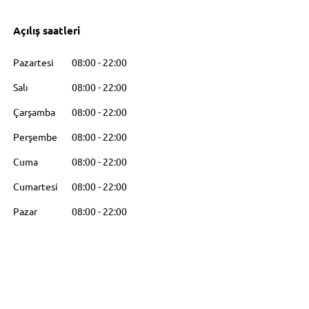
Açılış saatleri
Pazartesi
08:00
-
22:00
Salı
08:00
-
22:00
Çarşamba
08:00
-
22:00
Perşembe
08:00
-
22:00
Cuma
08:00
-
22:00
Cumartesi
08:00
-
22:00
Pazar
08:00
-
22:00