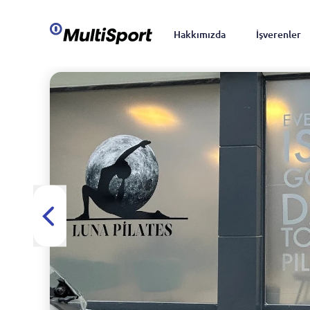
Hakkımızda
İşverenler