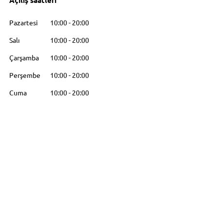
Açılış saatleri
Pazartesi
10:00
-
20:00
Salı
10:00
-
20:00
Çarşamba
10:00
-
20:00
Perşembe
10:00
-
20:00
Cuma
10:00
-
20:00