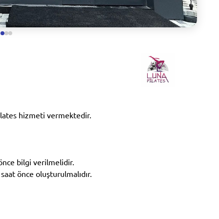
lates hizmeti vermektedir.
nce bilgi verilmelidir.
 saat önce oluşturulmalıdır.