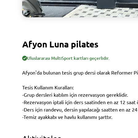
Afyon Luna pilates
Uluslararası MultiSport kartları geçerlidir.
Afyon'da bulunan tesis grup dersi olarak Reformer Pi
Tesis Kullanım Kuralları:
-Grup dersleri katılım için rezervasyon gereklidir.
-Rezervasyon iptali için ders saatinden en az 12 saat ö
-Ders için randevu, dersin yapılacağı saatten en az 24
-Temiz ayakkabı ve havlu kullanımı şarttır.