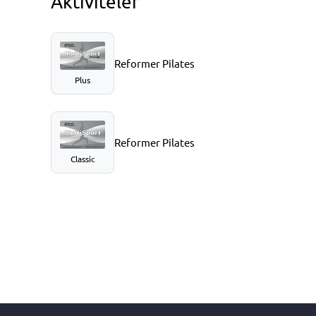
Aktiviteler
Reformer Pilates
Plus
Reformer Pilates
Classic