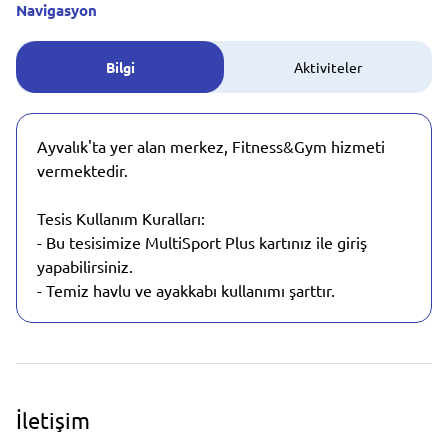
Navigasyon
Bilgi
Aktiviteler
Ayvalık'ta yer alan merkez, Fitness&Gym hizmeti
vermektedir.
Tesis Kullanım Kuralları:
- Bu tesisimize MultiSport Plus kartınız ile giriş
yapabilirsiniz.
- Temiz havlu ve ayakkabı kullanımı şarttır.
İletişim