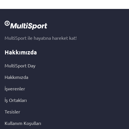
MultiSport ile hayatına hareket kat!
Hakkımızda
MultiSport Day
Hakkımızda
İşverenler
İş Ortakları
Tesisler
Kullanım Koşulları