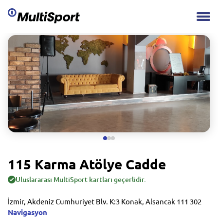
115 Karma Atölye Cadde
Uluslararası MultiSport kartları geçerlidir.
İzmir, Akdeniz Cumhuriyet Blv. K:3 Konak, Alsancak 111 302
Navigasyon