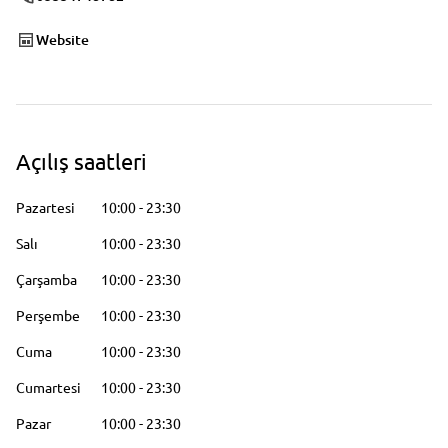
Website
Açılış saatleri
Pazartesi
10:00
-
23:30
Salı
10:00
-
23:30
Çarşamba
10:00
-
23:30
Perşembe
10:00
-
23:30
Cuma
10:00
-
23:30
Cumartesi
10:00
-
23:30
Pazar
10:00
-
23:30